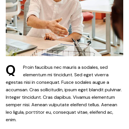
Q
Proin faucibus nec mauris a sodales, sed
elementum mi tincidunt. Sed eget viverra
egestas nisi in consequat. Fusce sodales augue a
accumsan. Cras sollicitudin, ipsum eget blandit pulvinar.
Integer tincidunt. Cras dapibus. Vivamus elementum
semper nisi. Aenean vulputate eleifend tellus. Aenean
leo ligula, porttitor eu, consequat vitae, eleifend ac,
enim.