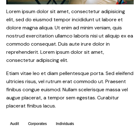
Lorem ipsum dolor sit amet, consectetur adipisicing
elit, sed do eiusmod tempor incididunt ut labore et
dolore magna aliqua. Ut enim ad minim veniam, quis
nostrud exercitation ullamco laboris nisi ut aliquip ex ea
commodo consequat. Duis aute irure dolor in
reprehenderit. Lorem ipsum dolor sit amet,
consectetur adipiscing elit.
Etiam vitae leo et diam pellentesque porta. Sed eleifend
ultricies risus, vel rutrum erat commodo ut. Praesent
finibus congue euismod. Nullam scelerisque massa vel
augue placerat, a tempor sem egestas. Curabitur
placerat finibus lacus.
Audit
Corporates
Individuals