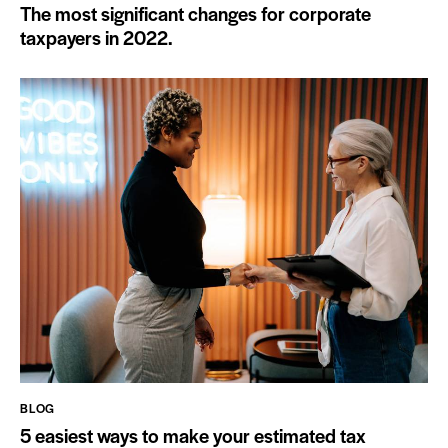
The most significant changes for corporate
taxpayers in 2022.
BLOG
5 easiest ways to make your estimated tax