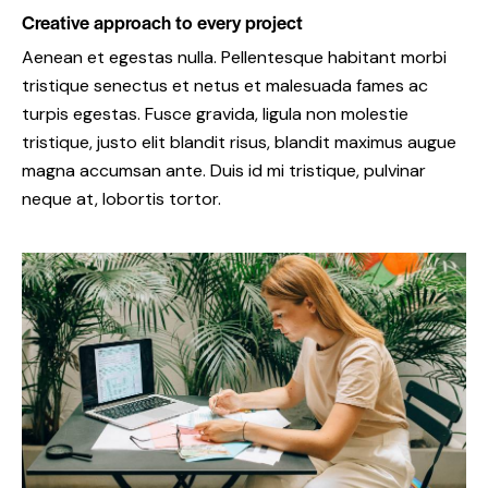
Creative approach to every project
Aenean et egestas nulla. Pellentesque habitant morbi
tristique senectus et netus et malesuada fames ac
turpis egestas. Fusce gravida, ligula non molestie
tristique, justo elit blandit risus, blandit maximus augue
magna accumsan ante. Duis id mi tristique, pulvinar
neque at, lobortis tortor.