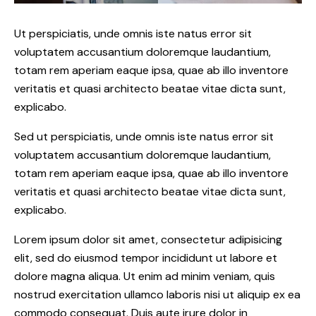
Ut perspiciatis, unde omnis iste natus error sit
voluptatem accusantium doloremque laudantium,
totam rem aperiam eaque ipsa, quae ab illo inventore
veritatis et quasi architecto beatae vitae dicta sunt,
explicabo.
Sed ut perspiciatis, unde omnis iste natus error sit
voluptatem accusantium doloremque laudantium,
totam rem aperiam eaque ipsa, quae ab illo inventore
veritatis et quasi architecto beatae vitae dicta sunt,
explicabo.
Lorem ipsum dolor sit amet, consectetur adipisicing
elit, sed do eiusmod tempor incididunt ut labore et
dolore magna aliqua. Ut enim ad minim veniam, quis
nostrud exercitation ullamco laboris nisi ut aliquip ex ea
commodo consequat. Duis aute irure dolor in