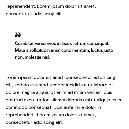
reprehenderit. Lorem ipsum dolor sit amet,
consectetur adipiscing elit.
Curabitur varius eros et lacus rutrum consequat.
Mauris sollicitudin enim condimentum, luctus justo
non, molestie nisl.
Lorem ipsum dolor sit amet, consectetur adipisicing
elit, sed do eiusmod tempor incididunt ut labore et
dolore magna aliqua. Ut enim ad minim veniam, quis
nostrud exercitation ullamco laboris nisi ut aliquip ex ea
commodo consequat. Duis aute irure dolor in
reprehenderit. Lorem ipsum dolor sit amet,
consectetur adipiscing elit.