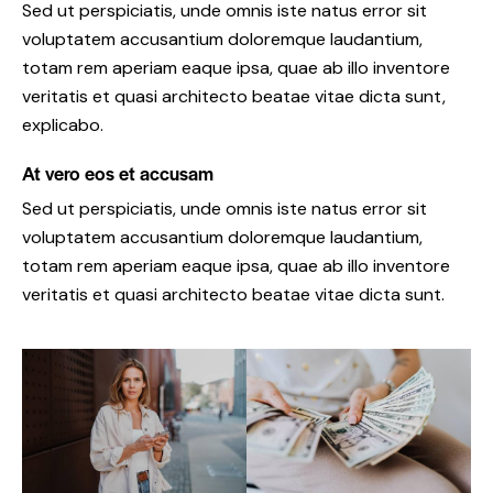
Sed ut perspiciatis, unde omnis iste natus error sit
voluptatem accusantium doloremque laudantium,
totam rem aperiam eaque ipsa, quae ab illo inventore
veritatis et quasi architecto beatae vitae dicta sunt,
explicabo.
At vero eos et accusam
Sed ut perspiciatis, unde omnis iste natus error sit
voluptatem accusantium doloremque laudantium,
totam rem aperiam eaque ipsa, quae ab illo inventore
veritatis et quasi architecto beatae vitae dicta sunt.