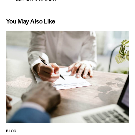
You May Also Like
BLOG