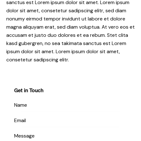
sanctus est Lorem ipsum dolor sit amet. Lorem ipsum
dolor sit amet, consetetur sadipscing elitr, sed diam
nonumy eirmod tempor invidunt ut labore et dolore
magna aliquyam erat, sed diam voluptua. At vero eos et
accusam et justo duo dolores et ea rebum. Stet clita
kasd gubergren, no sea takimata sanctus est Lorem
ipsum dolor sit amet. Lorem ipsum dolor sit amet,
consetetur sadipscing elitr.
Get in Touch