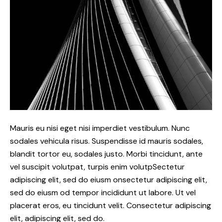
Mauris eu nisi eget nisi imperdiet vestibulum. Nunc
sodales vehicula risus. Suspendisse id mauris sodales,
blandit tortor eu, sodales justo. Morbi tincidunt, ante
vel suscipit volutpat, turpis enim volutpSectetur
adipiscing elit, sed do eiusm onsectetur adipiscing elit,
sed do eiusm od tempor incididunt ut labore. Ut vel
placerat eros, eu tincidunt velit. Consectetur adipiscing
elit, adipiscing elit, sed do.